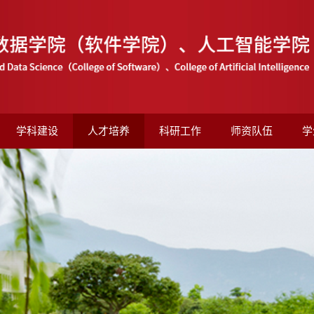
学科建设
人才培养
科研工作
师资队伍
学