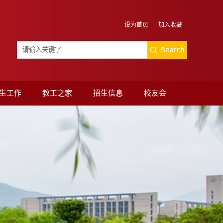
设为首页
加入收藏
生工作
教工之家
招生信息
校友会