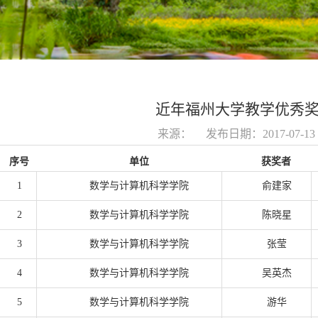
近年福州大学教学优秀
来源： 发布日期：2017-07-
序号
单位
获奖者
1
数学与计算机科学学院
俞建家
2
数学与计算机科学学院
陈晓星
3
数学与计算机科学学院
张莹
4
数学与计算机科学学院
吴英杰
5
数学与计算机科学学院
游华