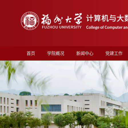
首页
学院概况
新闻中心
党建工作