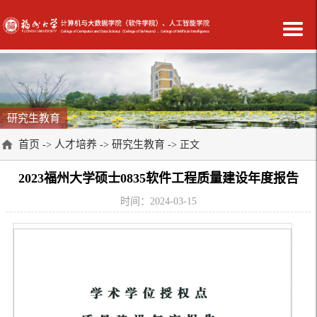
研究生教育
首页
人才培养
研究生教育
->
->
-> 正文
2023福州大学硕士0835软件工程质量建设年度报告
时间：2024-03-15