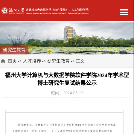
研究生教育
首页
人才培养
研究生教育
->
->
-> 正文
福州大学计算机与大数据学院软件学院2024年学术型
博士研究生复试结果公示
时间：2024-05-11