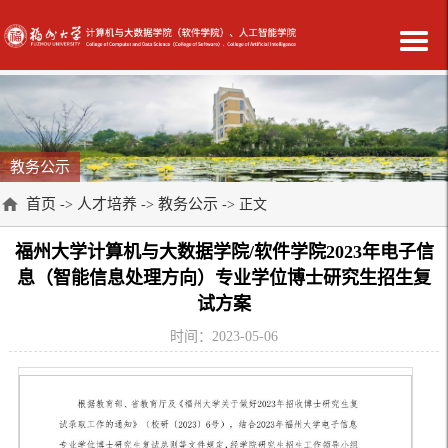
教务公示
首页
人才培养
教务公示
->
->
-> 正文
福州大学计算机与大数据学院/软件学院2023年电子信
息（智能信息处理方向）专业学位博士研究生招生复
试方案
时间：2023-05-06