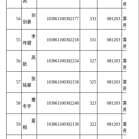
茜
用技术
计
刘
54
103861100302177
333
081203
算机应
剑豪
用技术
计
李
55
103861100302218
331
081203
算机应
传健
用技术
计
高
56
103861100302234
327
081203
算机应
航
用技术
计
张
57
103861100302158
325
081203
算机应
铭豪
用技术
计
蹇
58
103861100302248
323
081203
算机应
冬宇
用技术
计
夏
59
103861100302138
322
081203
算机应
相
用技术
计