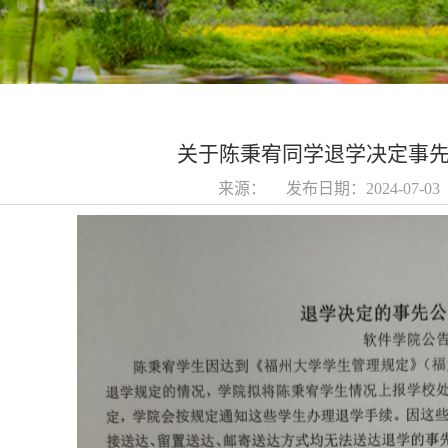
关于陈秉宥同学退学决定事
来源： 发布日期：2024-07-0