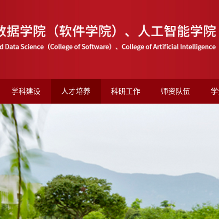
学科建设
人才培养
科研工作
师资队伍
学