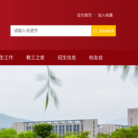
设为首页
加入收藏
生工作
教工之家
招生信息
校友会