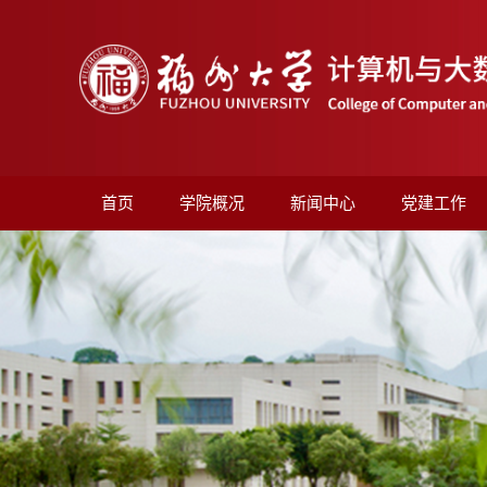
首页
学院概况
新闻中心
党建工作