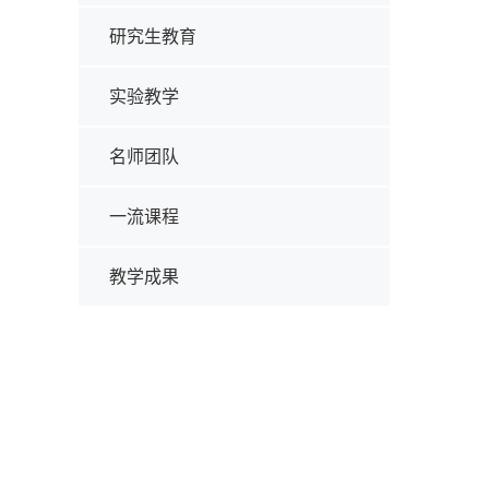
研究生教育
实验教学
名师团队
一流课程
教学成果