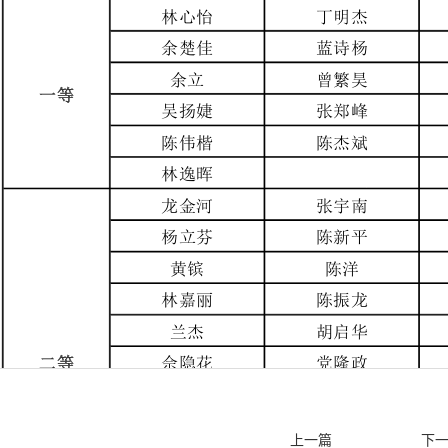
上一篇
下