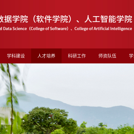
学科建设
人才培养
科研工作
师资队伍
学