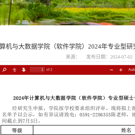
算机与大数据学院（软件学院）2024年专业型
来源： 发布日期：2024-07-0