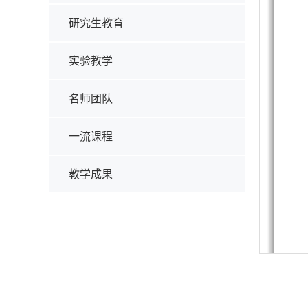
研究生教育
实验教学
名师团队
一流课程
教学成果