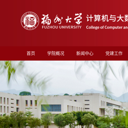
首页
学院概况
新闻中心
党建工作