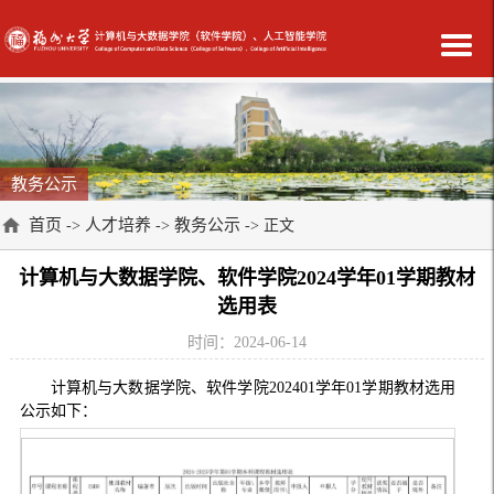
教务公示
首页
人才培养
教务公示
->
->
-> 正文
计算机与大数据学院、软件学院2024学年01学期教材
选用表
时间：2024-06-14
计算机与大数据学院、软件学院202401学年01学期教材选用
公示如下：