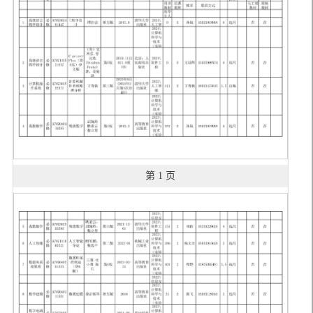
第 1 页