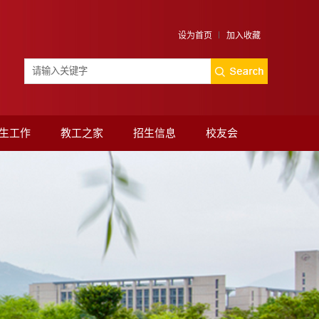
设为首页
加入收藏
生工作
教工之家
招生信息
校友会