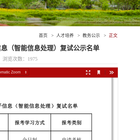
首页
>
人才培养
>
教务公示
>
正文
信息（智能信息处理）复试公示名单
2 浏览次数：
1975