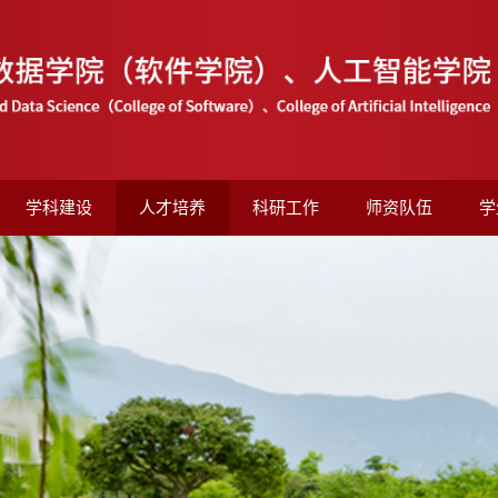
学科建设
人才培养
科研工作
师资队伍
学