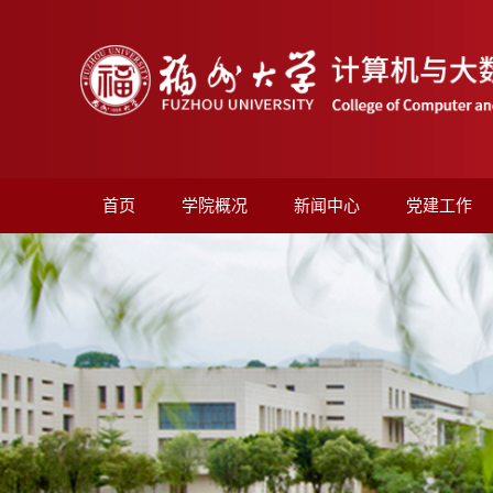
首页
学院概况
新闻中心
党建工作