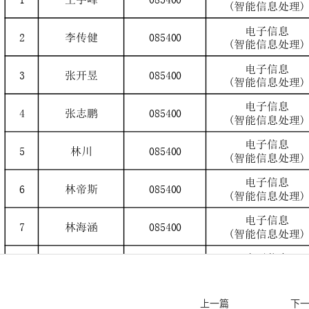
上一篇
下