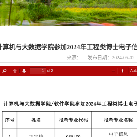
计算机与大数据学院参加2024年工程类博士电子
来源： 发布日期：2024-05-0