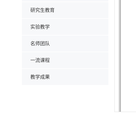
研究生教育
实验教学
名师团队
一流课程
教学成果