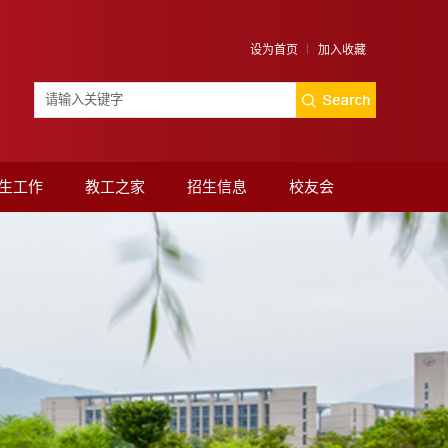
设为首页
加入收藏
生工作
教工之家
招生信息
校友会