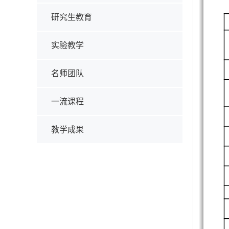
研究生教育
实验教学
名师团队
一流课程
教学成果