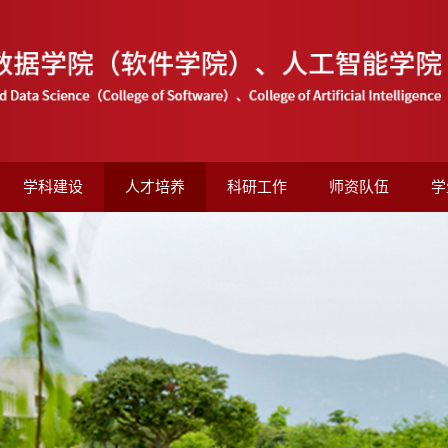
学科建设
人才培养
科研工作
师资队伍
学