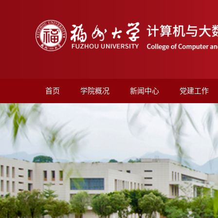
首页
学院概况
新闻中心
党建工作