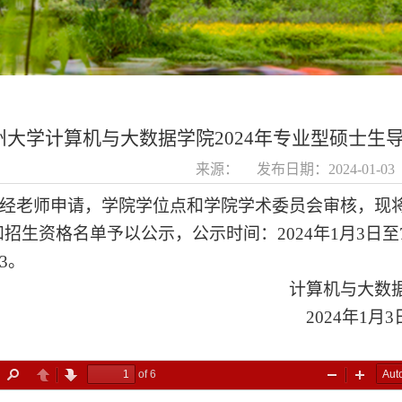
州大学计算机与大数据学院2024年专业型硕士生
来源： 发布日期：2024-01-0
老师申请，学院学位点和学院学术委员会审核，现
和招生资格名单予以公示，公示时间：
202
4
年
1
月
3日至
53。
计算机与大数据学
2024年1月3