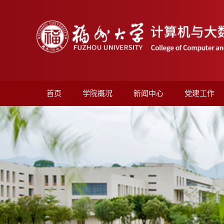
首页
学院概况
新闻中心
党建工作