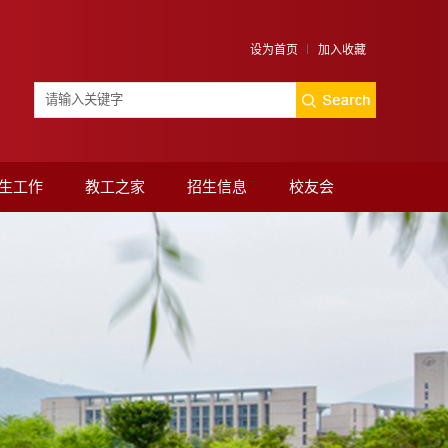
设为首页
加入收藏
生工作
教工之家
招生信息
校友会