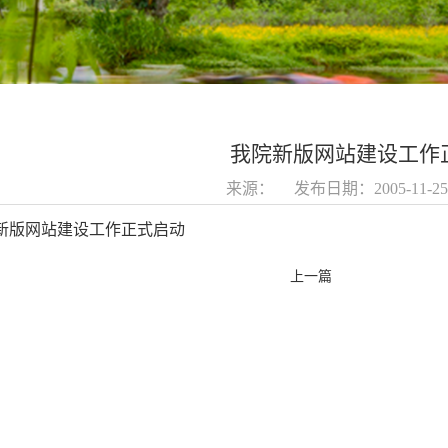
我院新版网站建设工作
来源： 发布日期：2005-11-
新版网站建设工作正式启动
上一篇