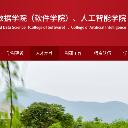
学科建设
人才培养
科研工作
师资队伍
学