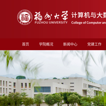
首页
学院概况
新闻中心
党建工作