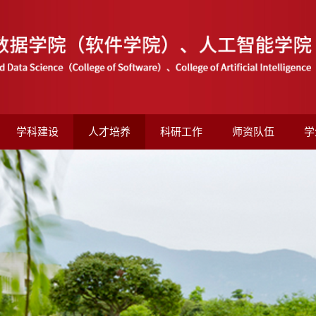
学科建设
人才培养
科研工作
师资队伍
学