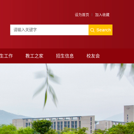
设为首页
加入收藏
生工作
教工之家
招生信息
校友会