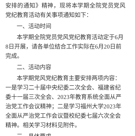
安排的通知》精神，现将本学期全院党员党风
党纪教育活动有关事项通知如下：
一、活动时间
本学期全院党员党风党纪教育活动定于6月
8日开展，请各单位结合工作实际在6月20日前
完成。
二、活动内容
本学期党风党纪教育主要安排两项内容：
一是学习二十届中央纪委二次全会、福建省纪
委十一届三次全会、2023年教育系统全面从严
治党工作会议精神；二是学习福州大学2023年
全面从严治党工作会议暨校纪委七届六次全会
精神。相关学习材料见附件。