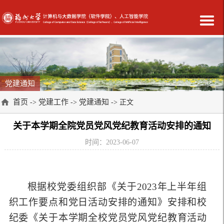
党建通知
首页
党建工作
党建通知
->
->
-> 正文
关于本学期全院党员党风党纪教育活动安排的通知
时间：2023-06-07
根据校党委组织部《关于2023年上半年组
织工作要点和党日活动安排的通知》安排和校
纪委《关于本学期全校党员党风党纪教育活动