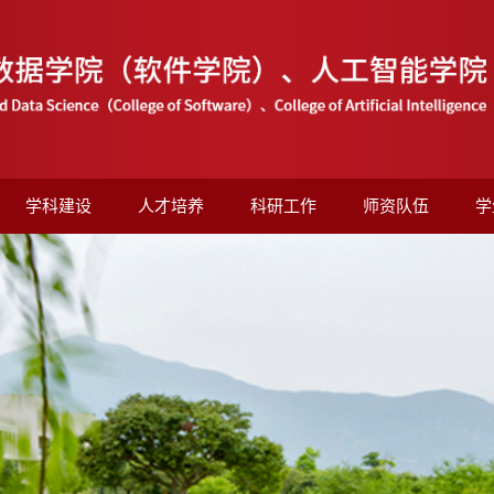
学科建设
人才培养
科研工作
师资队伍
学