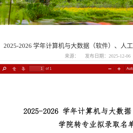
2025-2026 学年计算机与大数据（软件）
来源： 发布日期：2025-12-0