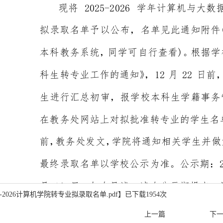
25-2026计算机学院转专业拟录取名单.pdf
】已下载
1954
次
上一篇
下