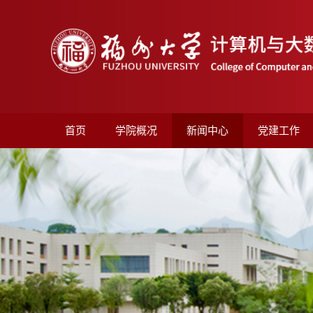
首页
学院概况
新闻中心
党建工作