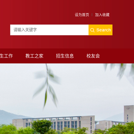
设为首页
加入收藏
生工作
教工之家
招生信息
校友会