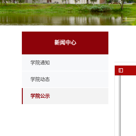
新闻中心
学院通知
学院动态
学院公示