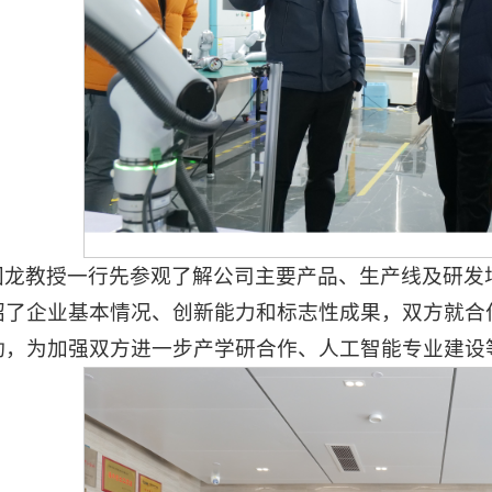
国龙教授一行先参观了解公司主要产品、生产线及研发
绍了企业基本情况、创新能力和标志性成果，双方就合
动，为加强双方进一步产学研合作、人工智能专业建设