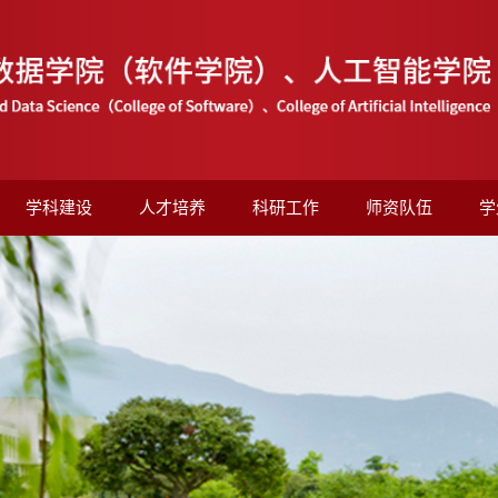
学科建设
人才培养
科研工作
师资队伍
学