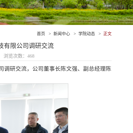
首页
>
新闻中心
>
学院动态
>
正文
技有限公司调研交流
29 浏览次数：
468
公司调研交流，公司董事长陈文强、副总经理陈