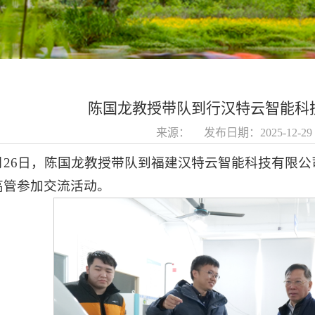
陈国龙教授带队到行汉特云智能科
来源： 发布日期：2025-12-
2月26日，陈国龙教授带队到福建汉特云智能科技有限
高管参加交流活动。