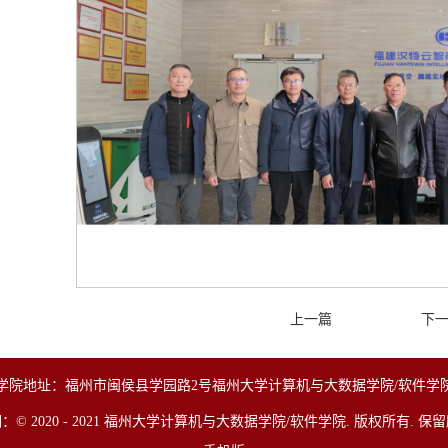
上一篇
下
学院地址：福州市闽侯县学园路2号福州大学计算机与大数据学院/软件学
：© 2020 - 2021 福州大学计算机与大数据学院/软件学院. 版权所有. 保