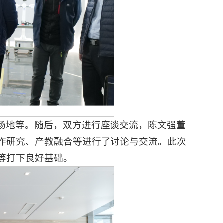
场地等。随后，双方进行座谈交流，陈文强董
作研究、产教融合等进行了讨论与交流。此次
等打下良好基础。