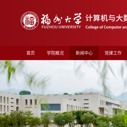
首页
学院概况
新闻中心
党建工作