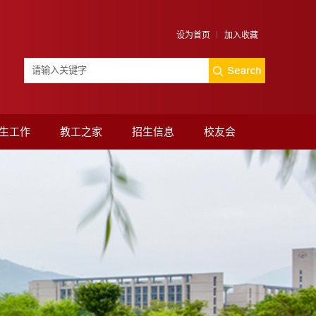
设为首页
加入收藏
生工作
教工之家
招生信息
校友会