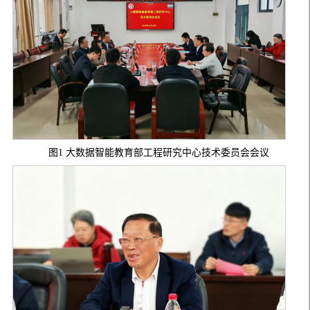
图1 大数据智能教育部工程研究中心技术委员会会议