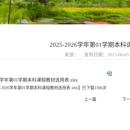
2025-2026学年第01学期
来源： 发布日期：2025-06-
026学年第01学期本科课程教材选用表.xlsx
25-2026学年第01学期本科课程教材选用表.xlsx
】已下载
1566
次
上一篇
下