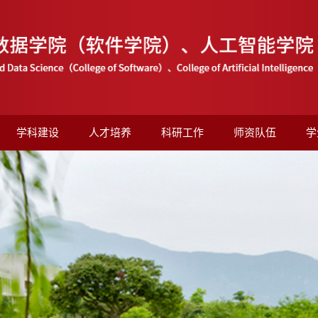
学科建设
人才培养
科研工作
师资队伍
学