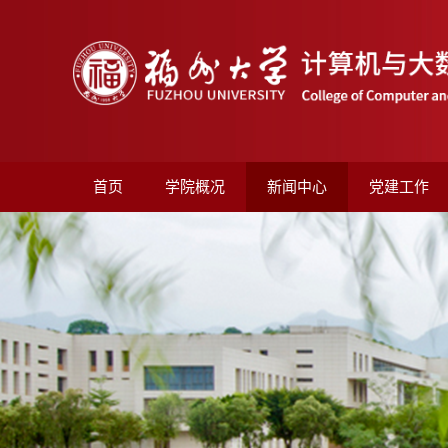
首页
学院概况
新闻中心
党建工作