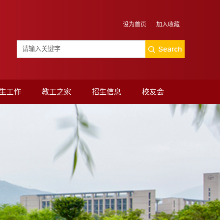
设为首页
加入收藏
生工作
教工之家
招生信息
校友会