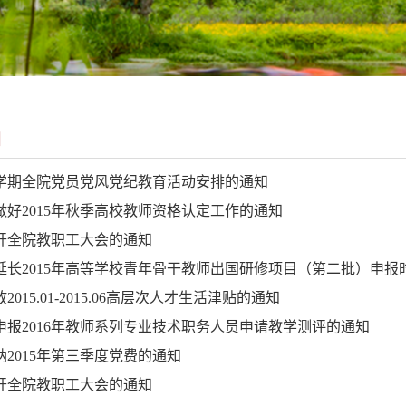
知
学期全院党员党风党纪教育活动安排的通知
做好2015年秋季高校教师资格认定工作的通知
开全院教职工大会的通知
延长2015年高等学校青年骨干教师出国研修项目（第二批）申报
2015.01-2015.06高层次人才生活津贴的通知
申报2016年教师系列专业技术职务人员申请教学测评的通知
纳2015年第三季度党费的通知
开全院教职工大会的通知