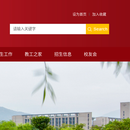
设为首页
加入收藏
生工作
教工之家
招生信息
校友会