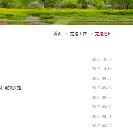
首页
>
党建工作
>
党建通知
2015-10-30
2015-10-16
2015-09-22
时间的通知
2015-09-06
2015-09-02
2015-09-02
2015-08-31
2015-06-23