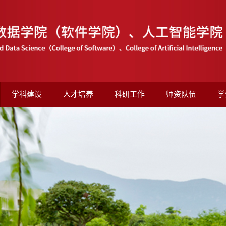
学科建设
人才培养
科研工作
师资队伍
学