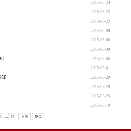
2015-06-23
2015-06-23
2015-06-23
2015-06-08
2015-06-08
2015-06-08
知
2015-06-05
2015-06-01
通知
2015-05-29
2015-05-29
2015-05-25
2015-05-19
...
6
17
下页
尾页