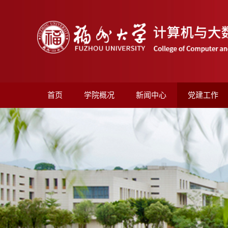
首页
学院概况
新闻中心
党建工作